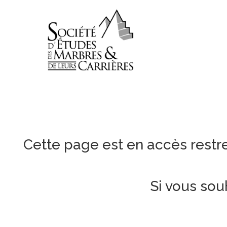
Cette page est en accès restr
Si vous sou