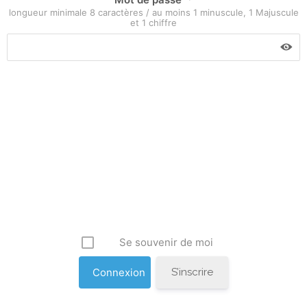
longueur minimale 8 caractères / au moins 1 minuscule, 1 Majuscule
et 1 chiffre
Se souvenir de moi
S’inscrire