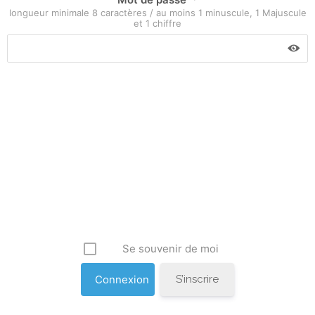
longueur minimale 8 caractères / au moins 1 minuscule, 1 Majuscule
et 1 chiffre
Se souvenir de moi
S’inscrire