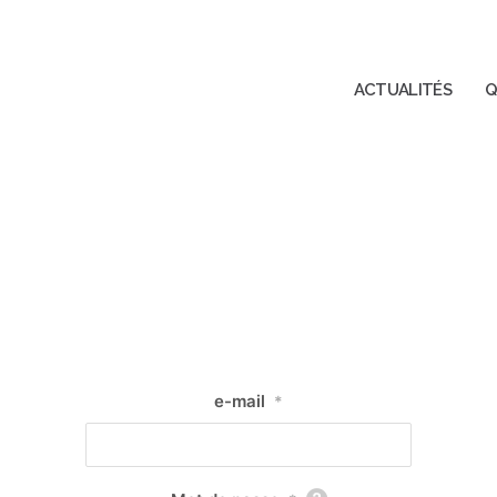
ACTUALITÉS
Q
e-mail
*