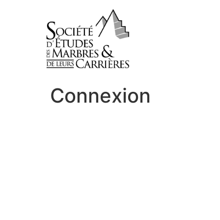
Connexion