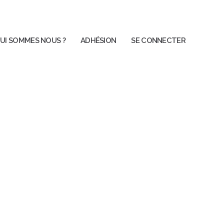
UI SOMMES NOUS ?
ADHÉSION
SE CONNECTER