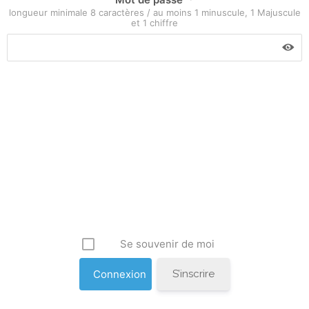
longueur minimale 8 caractères / au moins 1 minuscule, 1 Majuscule
et 1 chiffre
Se souvenir de moi
S’inscrire