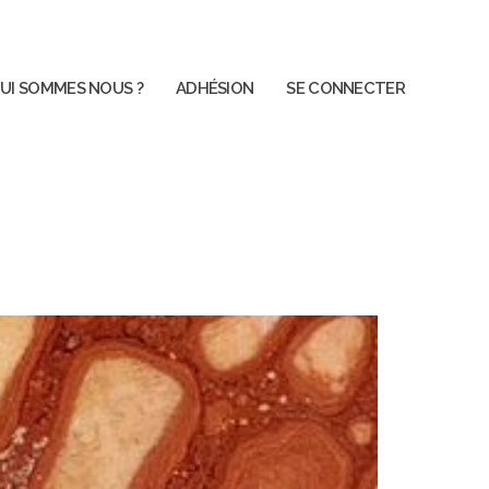
UI SOMMES NOUS ?
ADHÉSION
SE CONNECTER