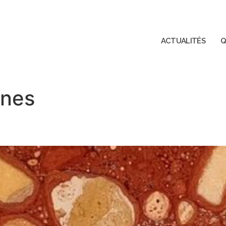
ACTUALITÉS
Q
ines