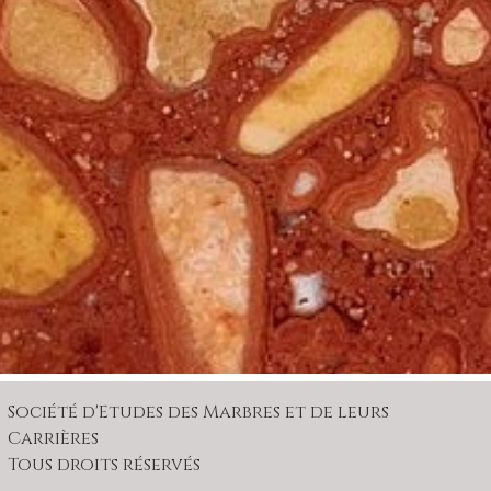
Société d'Etudes des Marbres et de leurs
Carrières
Tous droits réservés