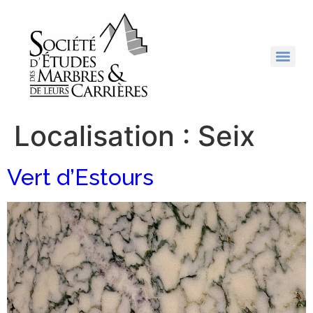
Localisation :
Seix
Vert d’Estours