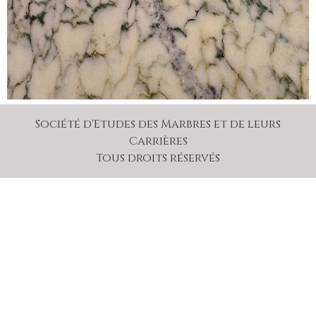
Société d'Etudes des Marbres et de leurs
Carrières
Tous droits réservés