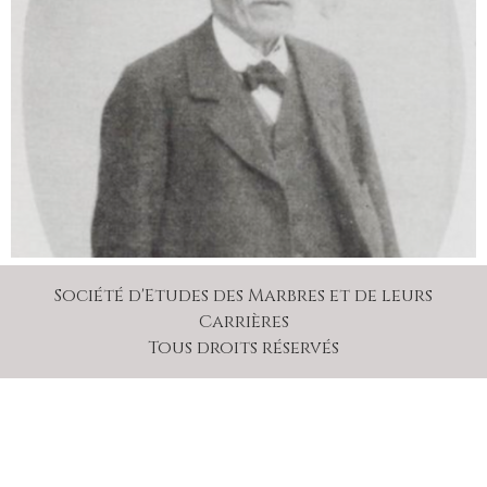
Société d'Etudes des Marbres et de leurs
Carrières
Tous droits réservés