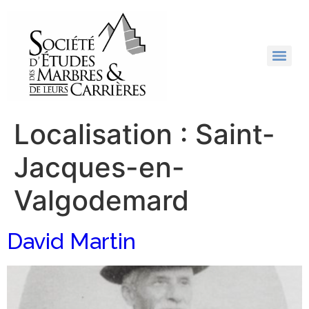
Localisation :
Saint-
Jacques-en-
Valgodemard
David Martin