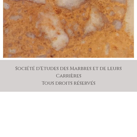
Société d'Etudes des Marbres et de leurs
Carrières
Tous droits réservés