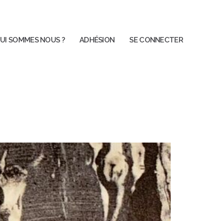
UI SOMMES NOUS ?
ADHÉSION
SE CONNECTER