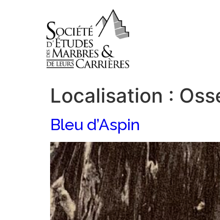
Localisation :
Oss
Bleu d’Aspin