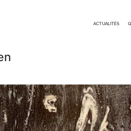
ACTUALITÉS
Q
en