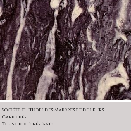
Société d'Etudes des Marbres et de leurs
Carrières
Tous droits réservés