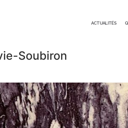
ACTUALITÉS
Q
vie-Soubiron