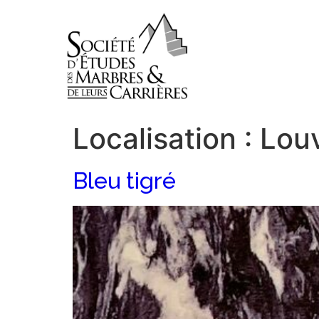
Localisation :
Lou
Bleu tigré