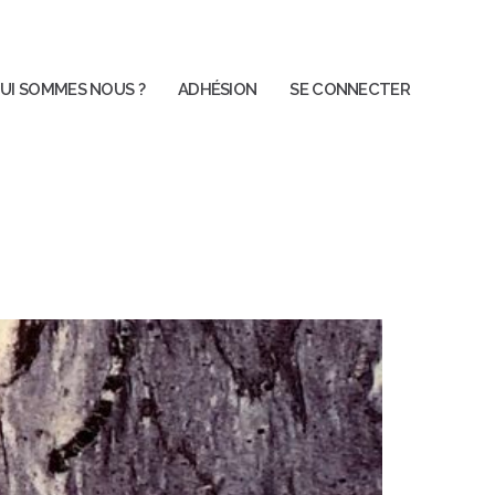
UI SOMMES NOUS ?
ADHÉSION
SE CONNECTER