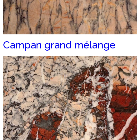
Campan grand mélange