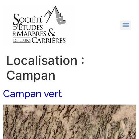
Localisation :
Campan
Campan vert