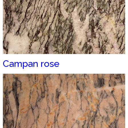
Campan rose